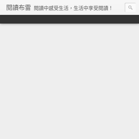
閱讀布雷
閱讀中感受生活，生活中享受閱讀！