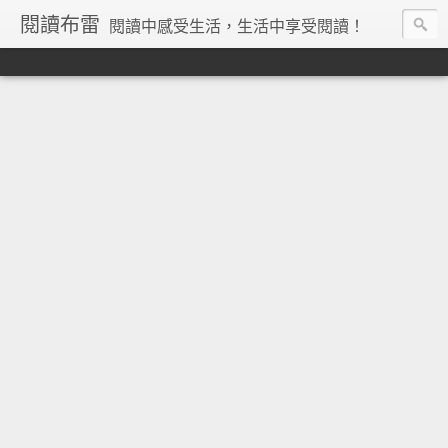
閱讀布雷
閱讀中感受生活，生活中享受閱讀！