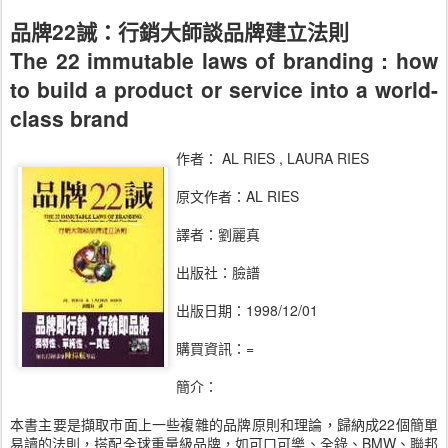
品牌22誡：行銷大師談品牌建立法則
The 22 immutable laws of branding : how
to build a product or service into a world-
class brand
作者： AL RIES , LAURA RIES
原文作者：AL RIES
譯者：劉麗真
出版社：臉譜
出版日期：1998/12/01
購買資訊：=
簡介：
本書主要是擷取市面上一些複雜的品牌原則和理論，歸納成22個簡單
易讀的法則，搭配全球重量級品牌，如可口可樂、全錄、BMW、聯邦