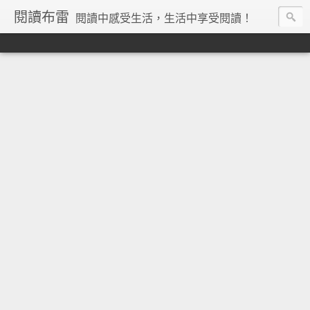
閱讀布雷
閱讀中感受生活，生活中享受閱讀！